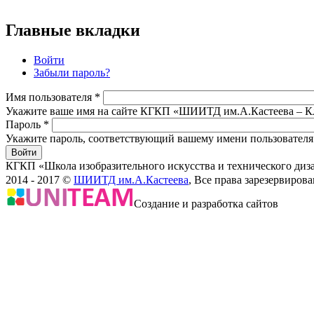
Главные вкладки
Войти
Забыли пароль?
Имя пользователя
*
Укажите ваше имя на сайте КГКП «ШИИТД им.А.Кастеева –
Пароль
*
Укажите пароль, соответствующий вашему имени пользователя
КГКП «Школа изобразительного искусства и технического ди
2014 - 2017 ©
ШИИТД им.А.Кастеева
, Все права зарезервирова
Создание и разработка сайтов