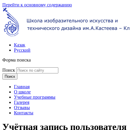
Перейти к основному содержанию
Қазақ
Русский
Форма поиска
Поиск
Главная
О школе
Учебные программы
Галерея
Отзывы
Контакты
Учётная запись пользователя