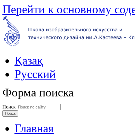
Перейти к основному со
Қазақ
Русский
Форма поиска
Поиск
Главная