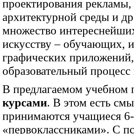
проектирования рекламы, 
архитектурной среды и др
множество интереснейши
искусству – обучающих, 
графических приложений,
образовательный процесс 
В предлагаемом учебном 
курсами
. В этом есть смы
принимаются учащиеся 6-7
«первоклассниками». С п