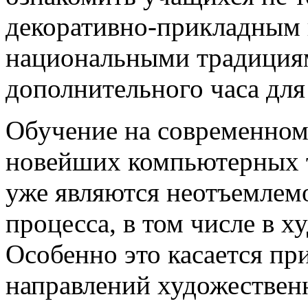
декоративно-прикладным 
национальными традициям
дополнительного часа дл
Обучение на современном
новейших компьютерных т
уже являются неотъемлем
процесса, в том числе в 
Особенно это касается п
направлений художественн