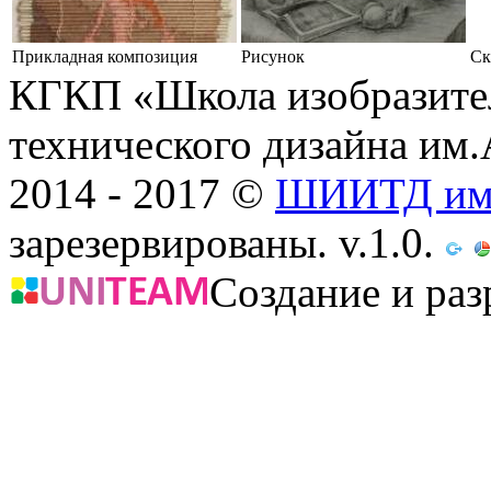
Прикладная композиция
Рисунок
Ск
КГКП «Школа изобразител
технического дизайна им
2014 - 2017 ©
ШИИТД им.
зарезервированы. v.1.0.
Создание и раз