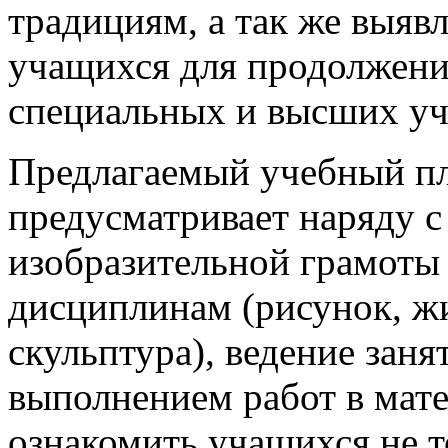
традициям, а так же выяв
учащихся для продолжени
специальных и высших уч
Предлагаемый учебный пл
предусматривает наряду с
изобразительной грамоты
дисциплинам (рисунок, ж
скульптура), ведение зан
выполнением работ в мате
ознакомить учащихся не т