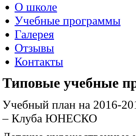
О школе
Учебные программы
Галерея
Отзывы
Контакты
Типовые учебные п
Учебный план на 2016-2
– Клуба ЮНЕСКО