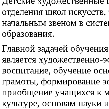
Детские художественные 
отделения школ искусств,
начальным звеном в сист
образования.
Главной задачей обучени
является художественно-э
воспитание, обучение осн
грамоты, формирование эс
приобщение учащихся к 
культуре, основам науки 